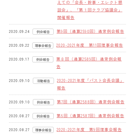
えての「会長・幹事・エレクト懇
談会」、「第１回クラブ協議会」
開催報告
第9回（通算2590回）通常例会報告
2020.09.24
例会報告
2020-2021年度 第11回理事会報告
2020.09.22
理事会報告
第８回（通算2589回）通常例会報
2020.09.17
例会報告
告
2020-2021年度「パスト会長会議」
2020.09.10
活動報告
報告
第7回（通算2588回）通常例会報告
2020.09.10
例会報告
第6回（通算2587回）通常例会報告
2020.08.27
例会報告
2020-2021年度 第9回理事会報告
2020.08.27
理事会報告