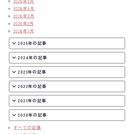
2026年5月
2026年4月
2026年3月
2026年2月
2026年1月
2025年の記事
2024年の記事
2023年の記事
2022年の記事
2021年の記事
2020年の記事
すべての記事