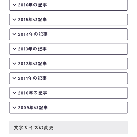
2016年の記事
2015年の記事
2014年の記事
2013年の記事
2012年の記事
2011年の記事
2010年の記事
2009年の記事
文字サイズの変更