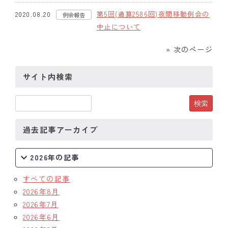
第5回(通算2586回)夜間移動例会の
2020.08.20
例会報告
中止について
» 次のページ
サイト内検索
過去記事アーカイブ
2026年の記事
すべての記事
2026年8月
2026年7月
2026年6月