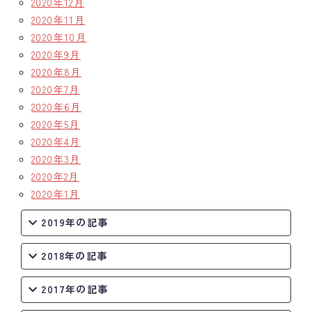
2020年12月
2020年11月
2020年10月
2020年9月
2020年8月
2020年7月
2020年6月
2020年5月
2020年4月
2020年3月
2020年2月
2020年1月
2019年の記事
2018年の記事
2017年の記事