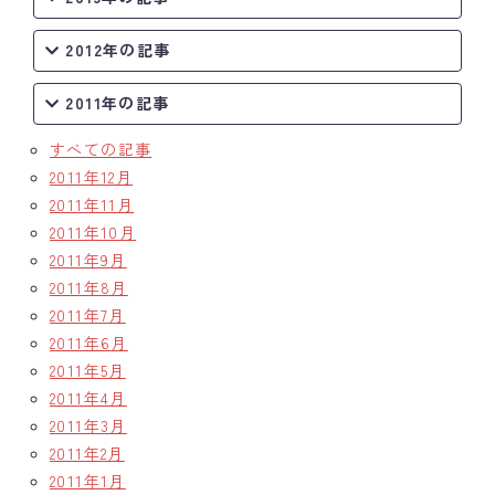
2012年の記事
2011年の記事
すべての記事
2011年12月
2011年11月
2011年10月
2011年9月
2011年8月
2011年7月
2011年6月
2011年5月
2011年4月
2011年3月
2011年2月
2011年1月