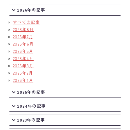
2026年の記事
すべての記事
2026年8月
2026年7月
2026年6月
2026年5月
2026年4月
2026年3月
2026年2月
2026年1月
2025年の記事
2024年の記事
2023年の記事