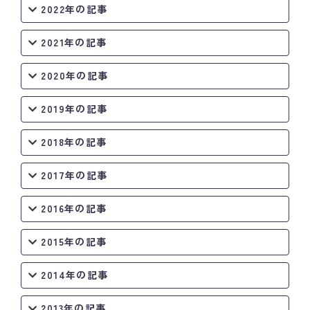
2022年の記事
2021年の記事
2020年の記事
2019年の記事
2018年の記事
2017年の記事
2016年の記事
2015年の記事
2014年の記事
2013年の記事