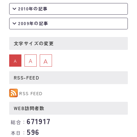
2010年の記事
2009年の記事
文字サイズの変更
A
A
A
RSS-FEED
RSS FEED
WEB訪問者数
671917
総合：
596
本日：