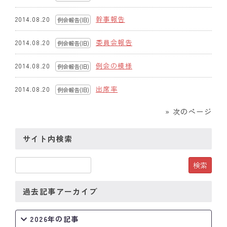
幹事報告
2014.08.20
例会報告(旧)
委員会報告
2014.08.20
例会報告(旧)
例会の模様
2014.08.20
例会報告(旧)
出席率
2014.08.20
例会報告(旧)
» 次のページ
サイト内検索
過去記事アーカイブ
2026年の記事