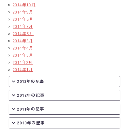
2014年10月
2014年9月
2014年8月
2014年7月
2014年6月
2014年5月
2014年4月
2014年3月
2014年2月
2014年1月
2013年の記事
2012年の記事
2011年の記事
2010年の記事