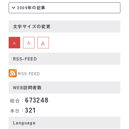
2009年の記事
文字サイズの変更
A
A
A
RSS-FEED
RSS FEED
WEB訪問者数
673248
総合：
321
本日：
Language