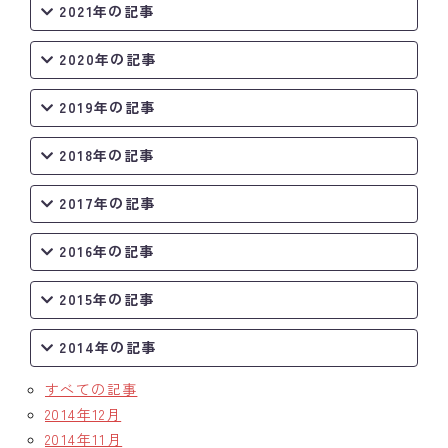
2021年の記事
2020年の記事
2019年の記事
2018年の記事
2017年の記事
2016年の記事
2015年の記事
2014年の記事
すべての記事
2014年12月
2014年11月