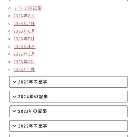
すべての記事
2026年8月
2026年7月
2026年6月
2026年5月
2026年4月
2026年3月
2026年2月
2026年1月
2025年の記事
2024年の記事
2023年の記事
2022年の記事