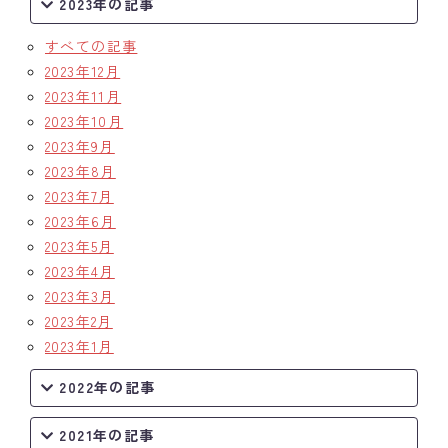
2023年の記事
すべての記事
2023年12月
2023年11月
2023年10月
2023年9月
2023年8月
2023年7月
2023年6月
2023年5月
2023年4月
2023年3月
2023年2月
2023年1月
2022年の記事
2021年の記事