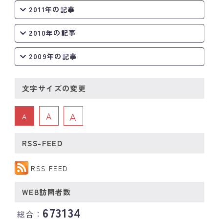
2011年の記事
2010年の記事
2009年の記事
文字サイズの変更
A
A
A
RSS-FEED
RSS FEED
WEB訪問者数
673134
総合：