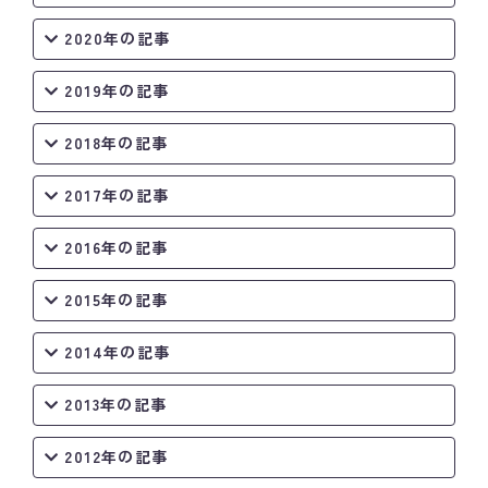
2020年の記事
2019年の記事
2018年の記事
2017年の記事
2016年の記事
2015年の記事
2014年の記事
2013年の記事
2012年の記事