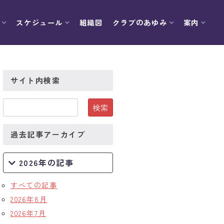
スケジュール
組織図
クラブのあゆみ
案内
サイト内検索
過去記事アーカイブ
2026年の記事
すべての記事
2026年8月
2026年7月