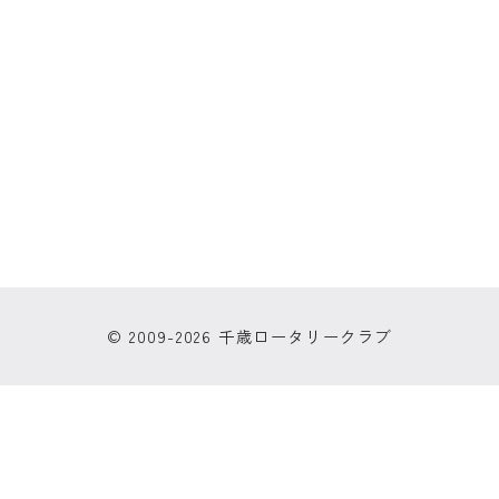
© 2009-2026 千歳ロータリークラブ