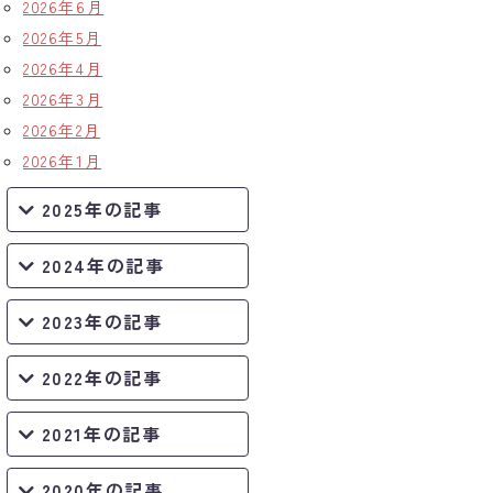
2026年6月
2026年5月
2026年4月
2026年3月
2026年2月
2026年1月
2025年の記事
2024年の記事
2023年の記事
2022年の記事
2021年の記事
2020年の記事