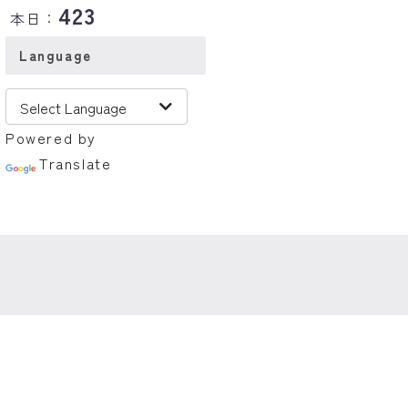
423
本日：
Language
Powered by
Translate