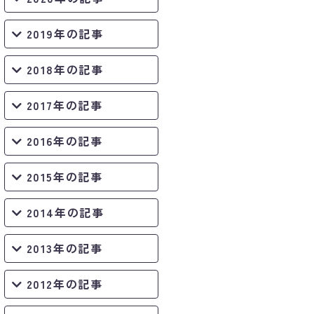
2019年の記事
2018年の記事
2017年の記事
2016年の記事
2015年の記事
2014年の記事
2013年の記事
2012年の記事