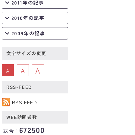
2011年の記事
2010年の記事
2009年の記事
文字サイズの変更
A
A
A
RSS-FEED
RSS FEED
WEB訪問者数
672500
総合：