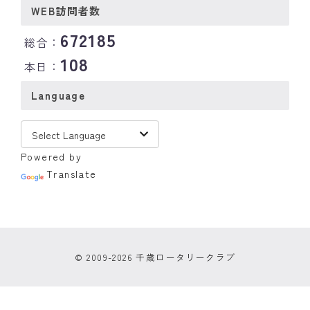
WEB訪問者数
672185
総合：
108
本日：
Language
Powered by
Translate
© 2009-2026 千歳ロータリークラブ