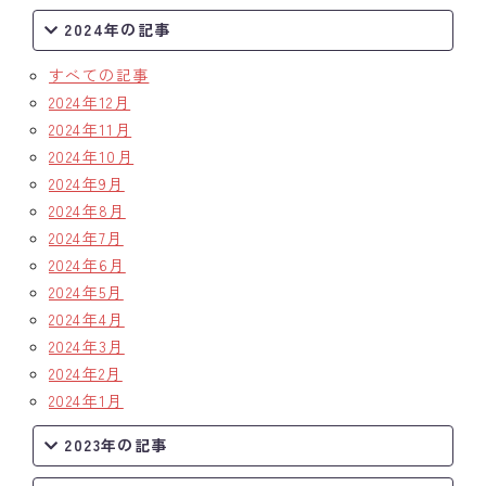
2024年の記事
すべての記事
2024年12月
2024年11月
2024年10月
2024年9月
2024年8月
2024年7月
2024年6月
2024年5月
2024年4月
2024年3月
2024年2月
2024年1月
2023年の記事