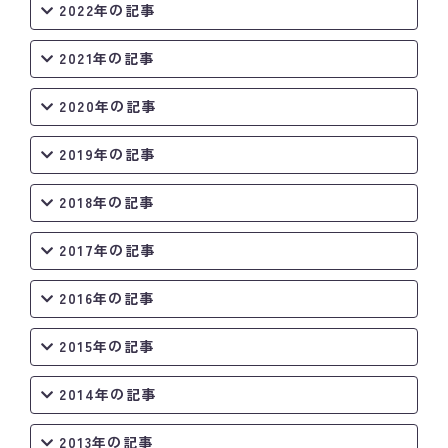
2022年の記事
2021年の記事
2020年の記事
2019年の記事
2018年の記事
2017年の記事
2016年の記事
2015年の記事
2014年の記事
2013年の記事