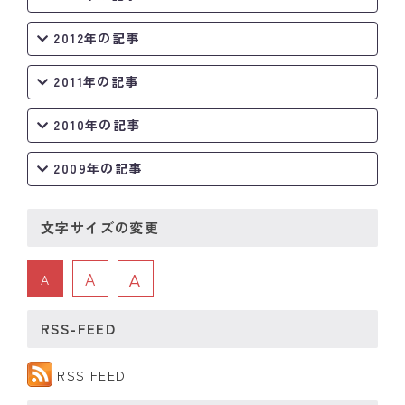
2012年の記事
2011年の記事
2010年の記事
2009年の記事
文字サイズの変更
A
A
A
RSS-FEED
RSS FEED