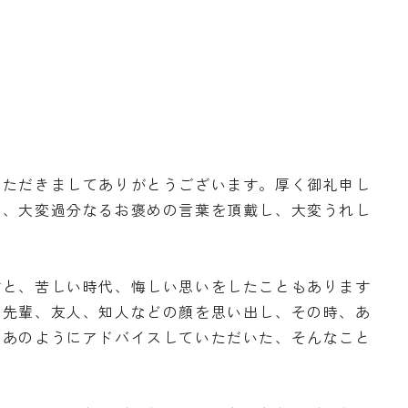
いただきましてありがとうございます。厚く御礼申し
ら、大変過分なるお褒めの言葉を頂戴し、大変うれし
すと、苦しい時代、悔しい思いをしたこともあります
、先輩、友人、知人などの顔を思い出し、その時、あ
、あのようにアドバイスしていただいた、そんなこと