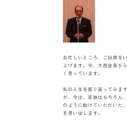
お忙しいところ、ご出席を
上げます。今、大西会長か
く思っています。
私の人生を振り返ってみま
が、今は、家族はもちろん
のように助けていただいた
を思い出します。