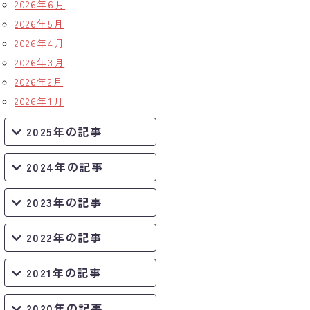
2026年6月
2026年5月
2026年4月
2026年3月
2026年2月
2026年1月
2025年の記事
2024年の記事
2023年の記事
2022年の記事
2021年の記事
2020年の記事