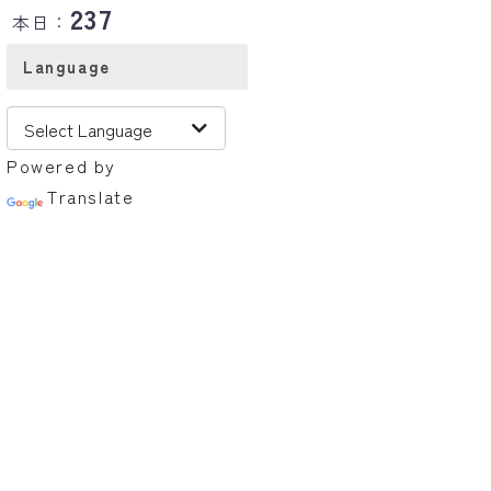
237
本日：
Language
Powered by
Translate