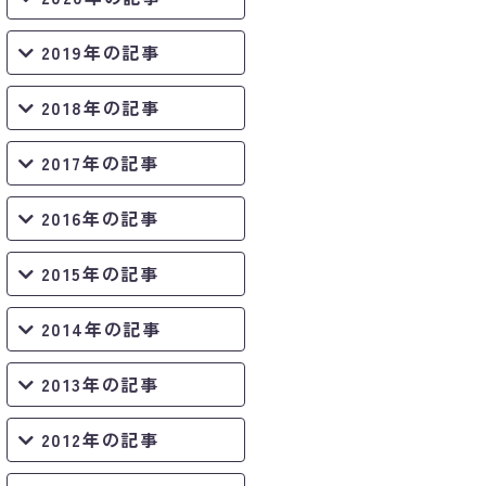
2019年の記事
2018年の記事
2017年の記事
2016年の記事
2015年の記事
2014年の記事
2013年の記事
2012年の記事