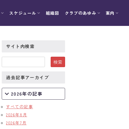
スケジュール
組織図
クラブのあゆみ
案内
サイト内検索
過去記事アーカイブ
2026年の記事
すべての記事
2026年8月
2026年7月