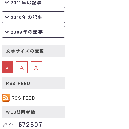
2011年の記事
2010年の記事
2009年の記事
文字サイズの変更
A
A
A
RSS-FEED
RSS FEED
WEB訪問者数
672807
総合：