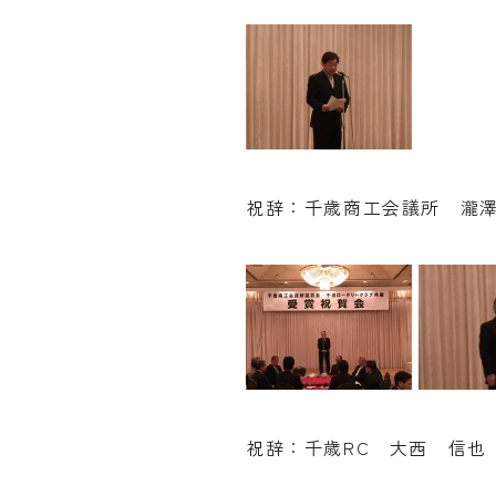
祝辞：千歳商工会議所 瀧
祝辞：千歳RC 大西 信也