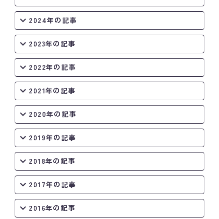
2024年の記事
2023年の記事
2022年の記事
2021年の記事
2020年の記事
2019年の記事
2018年の記事
2017年の記事
2016年の記事