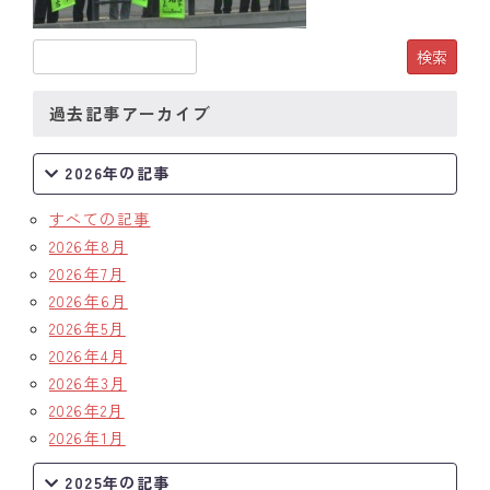
過去記事アーカイブ
2026年の記事
すべての記事
2026年8月
2026年7月
2026年6月
2026年5月
2026年4月
2026年3月
2026年2月
2026年1月
2025年の記事