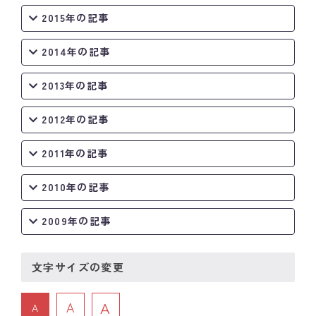
2015年の記事
2014年の記事
2013年の記事
2012年の記事
2011年の記事
2010年の記事
2009年の記事
文字サイズの変更
A
A
A