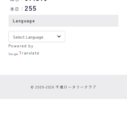
255
本日：
Language
Powered by
Translate
© 2009-2026 千歳ロータリークラブ