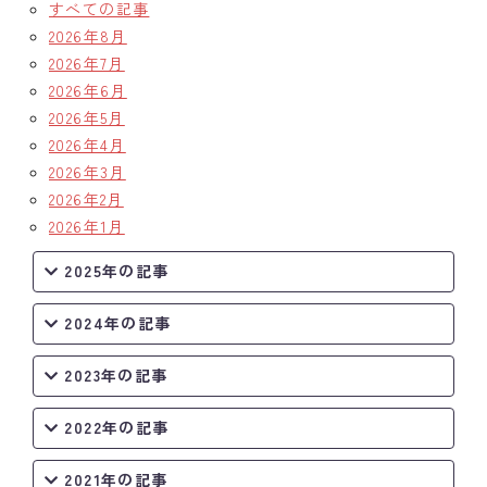
すべての記事
2026年8月
2026年7月
2026年6月
2026年5月
2026年4月
2026年3月
2026年2月
2026年1月
2025年の記事
2024年の記事
2023年の記事
2022年の記事
2021年の記事