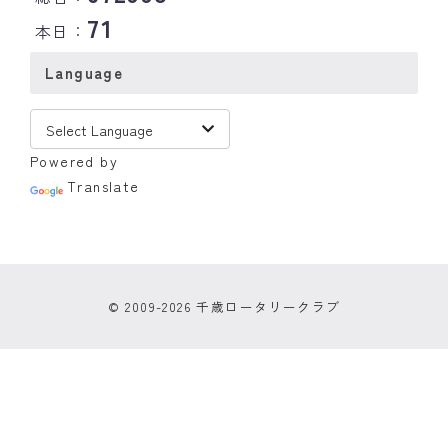
71
本日：
Language
Powered by
Translate
© 2009-2026 千歳ロータリークラブ