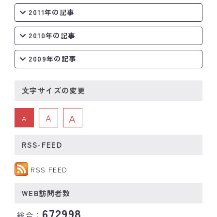
2011年の記事
2010年の記事
2009年の記事
文字サイズの変更
A
A
A
RSS-FEED
RSS FEED
WEB訪問者数
672998
総合：