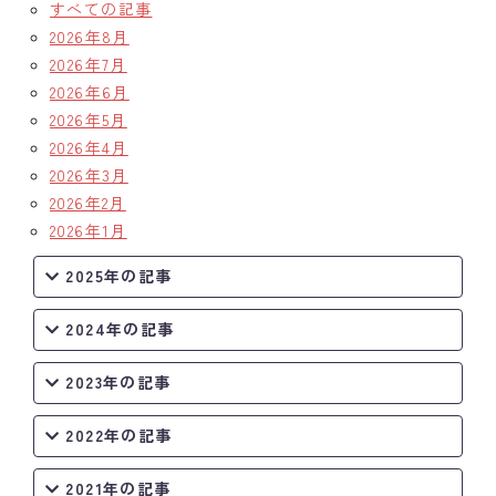
すべての記事
2026年8月
2026年7月
2026年6月
2026年5月
2026年4月
2026年3月
2026年2月
2026年1月
2025年の記事
2024年の記事
2023年の記事
2022年の記事
2021年の記事