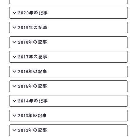
2020年の記事
2019年の記事
2018年の記事
2017年の記事
2016年の記事
2015年の記事
2014年の記事
2013年の記事
2012年の記事