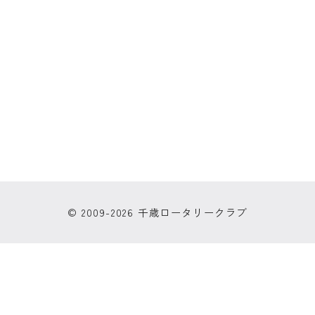
© 2009-2026 千歳ロータリークラブ