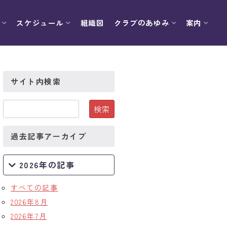
スケジュール
組織図
クラブのあゆみ
案内
サイト内検索
過去記事アーカイブ
2026年の記事
すべての記事
2026年8月
2026年7月