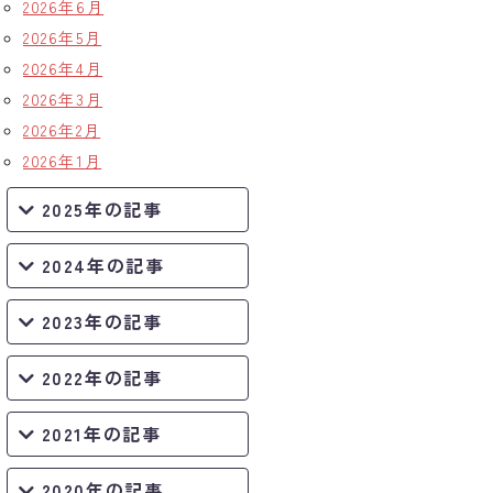
2026年6月
2026年5月
2026年4月
2026年3月
2026年2月
2026年1月
2025年の記事
2024年の記事
2023年の記事
2022年の記事
2021年の記事
2020年の記事