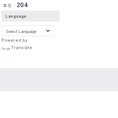
204
本日：
Language
Powered by
Translate