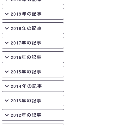
2019年の記事
2018年の記事
2017年の記事
2016年の記事
2015年の記事
2014年の記事
2013年の記事
2012年の記事