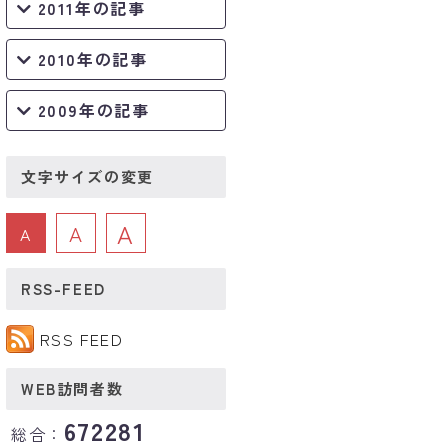
2011年の記事
2010年の記事
2009年の記事
文字サイズの変更
A
A
A
RSS-FEED
RSS FEED
WEB訪問者数
672281
総合：