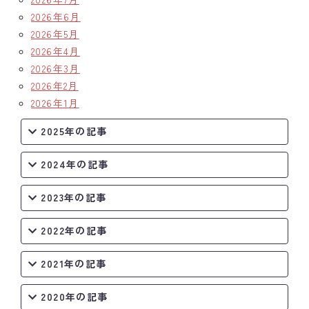
2026年6月
クラブの歴史
2026年5月
2026年4月
歴代会長・幹事
2026年3月
2026年2月
記念誌
2026年1月
案内
2025年の記事
例会場・事務局の案内
2024年の記事
リンク集
2023年の記事
情報公開
2022年の記事
入会のご案内
2021年の記事
2020年の記事