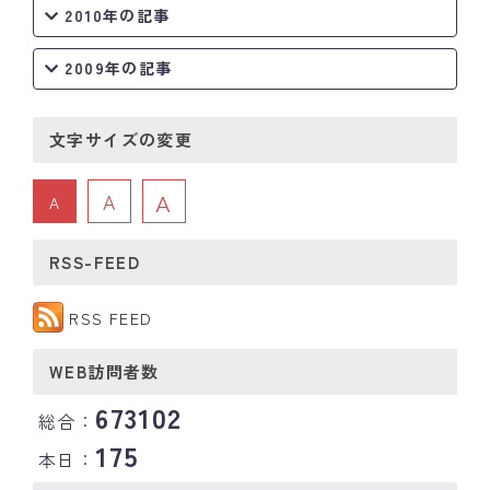
2010年の記事
2009年の記事
文字サイズの変更
A
A
A
RSS-FEED
RSS FEED
WEB訪問者数
673102
総合：
175
本日：