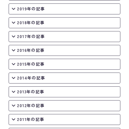
2019年の記事
2018年の記事
2017年の記事
2016年の記事
2015年の記事
2014年の記事
2013年の記事
2012年の記事
2011年の記事