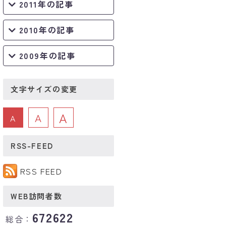
2011年の記事
2010年の記事
2009年の記事
文字サイズの変更
A
A
A
RSS-FEED
RSS FEED
WEB訪問者数
672622
総合：