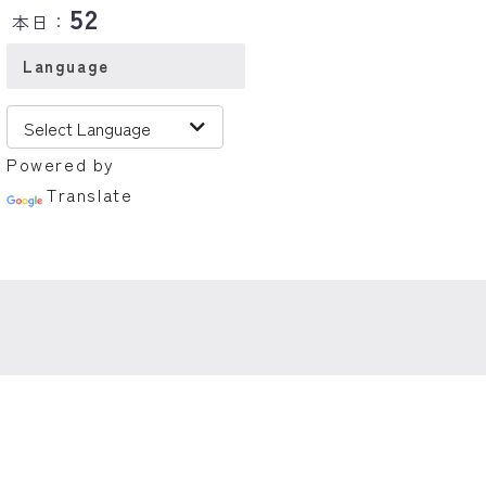
52
本日：
Language
Powered by
Translate