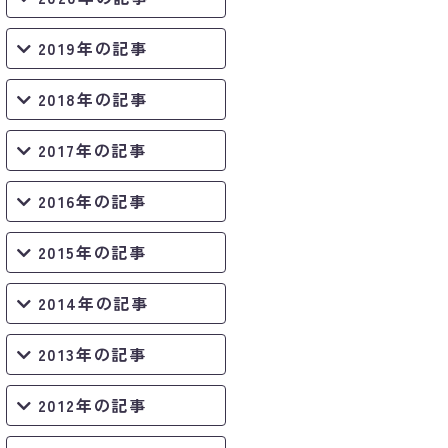
2019年の記事
2018年の記事
2017年の記事
2016年の記事
2015年の記事
2014年の記事
2013年の記事
2012年の記事