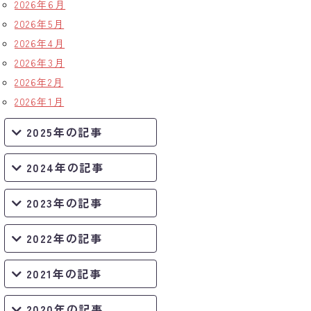
2026年6月
2026年5月
2026年4月
2026年3月
2026年2月
2026年1月
2025年の記事
2024年の記事
2023年の記事
2022年の記事
2021年の記事
2020年の記事