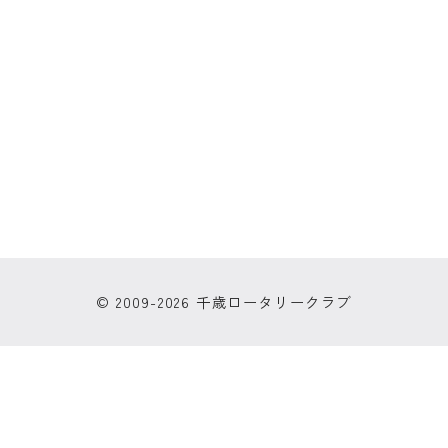
© 2009-2026 千歳ロータリークラブ