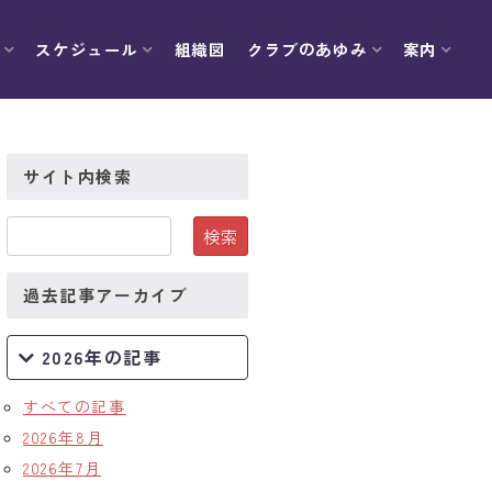
スケジュール
組織図
クラブのあゆみ
案内
サイト内検索
過去記事アーカイブ
2026年の記事
すべての記事
2026年8月
2026年7月