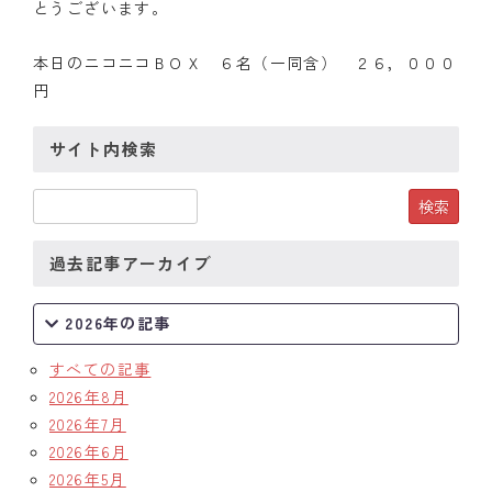
とうございます。
本日のニコニコＢＯＸ ６名（一同含） ２６，０００
円
サイト内検索
過去記事アーカイブ
2026年の記事
すべての記事
2026年8月
2026年7月
2026年6月
2026年5月