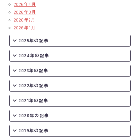
2026年4月
2026年3月
2026年2月
2026年1月
2025年の記事
2024年の記事
2023年の記事
2022年の記事
2021年の記事
2020年の記事
2019年の記事