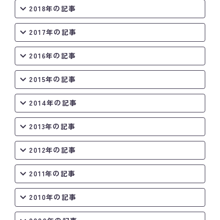
2018年の記事
2017年の記事
2016年の記事
2015年の記事
2014年の記事
2013年の記事
2012年の記事
2011年の記事
2010年の記事