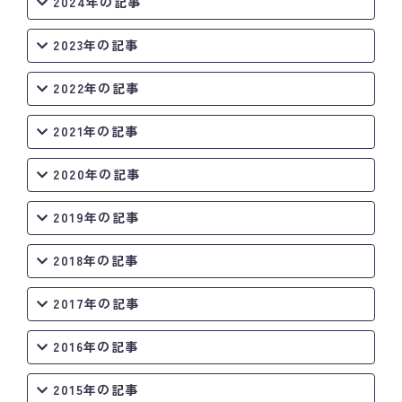
2024年の記事
2023年の記事
2022年の記事
2021年の記事
2020年の記事
2019年の記事
2018年の記事
2017年の記事
2016年の記事
2015年の記事