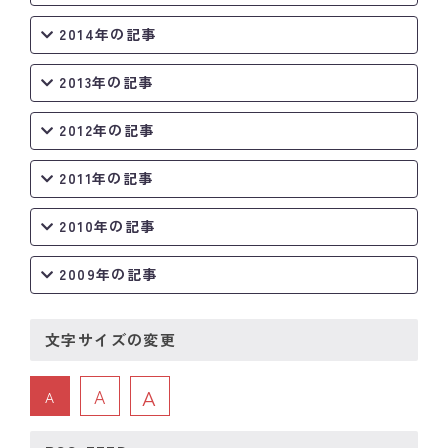
2014年の記事
2013年の記事
2012年の記事
2011年の記事
2010年の記事
2009年の記事
文字サイズの変更
A
A
A