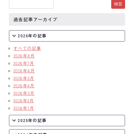
過去記事アーカイブ
2026年の記事
すべての記事
2026年8月
2026年7月
2026年6月
2026年5月
2026年4月
2026年3月
2026年2月
2026年1月
2025年の記事