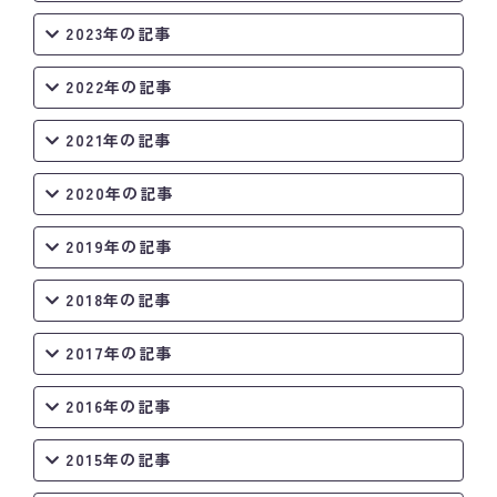
2023年の記事
2022年の記事
2021年の記事
2020年の記事
2019年の記事
2018年の記事
2017年の記事
2016年の記事
2015年の記事