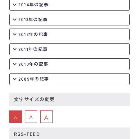
2014年の記事
2013年の記事
2012年の記事
2011年の記事
2010年の記事
2009年の記事
文字サイズの変更
A
A
A
RSS-FEED