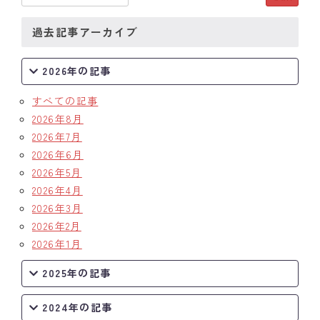
過去記事アーカイブ
2026年の記事
すべての記事
2026年8月
2026年7月
2026年6月
2026年5月
2026年4月
2026年3月
2026年2月
2026年1月
2025年の記事
2024年の記事