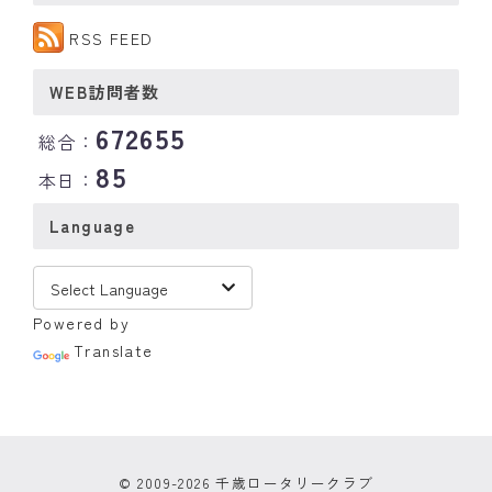
RSS FEED
WEB訪問者数
672655
総合：
85
本日：
Language
Powered by
Translate
© 2009-2026 千歳ロータリークラブ