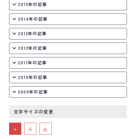
2015年の記事
2014年の記事
2013年の記事
2012年の記事
2011年の記事
2010年の記事
2009年の記事
文字サイズの変更
A
A
A