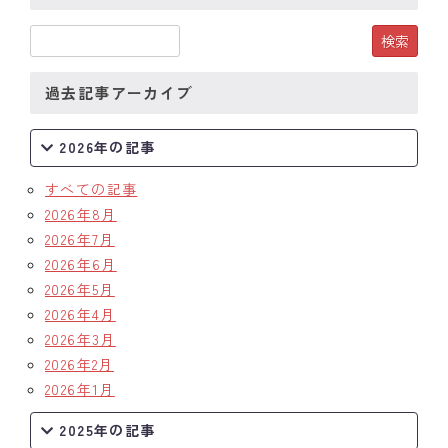
過去記事アーカイブ
2026年の記事
すべての記事
2026年8月
2026年7月
2026年6月
2026年5月
2026年4月
2026年3月
2026年2月
2026年1月
2025年の記事