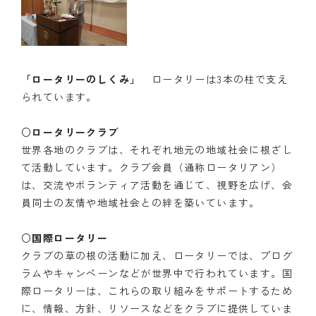
「ロータリーのしくみ」
ロータリーは3本の柱で支え
られています。
○ロータリークラブ
世界各地のクラブは、それぞれ地元の地域社会に根ざし
て活動しています。クラブ会員（通称ロータリアン）
は、交流やボランティア活動を通じて、視野を広げ、会
員同士の友情や地域社会との絆を築いています。
○国際ロータリー
クラブの草の根の活動に加え、ロータリーでは、プログ
ラムやキャンペーンなどが世界中で行われています。国
際ロータリーは、これらの取り組みをサポートするため
に、情報、方針、リソースなどをクラブに提供していま