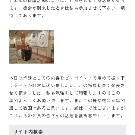
ガエルの保護活動のように、自然を共有する活動が有り
ます。機会が到来したときは私も参加させて下さい。期
待しております。
本日は卓話としての内容をピンポイントで定めて掘り下
げるべきか非常に迷いましたが、この様な結果で発表さ
せて頂きました。私も勉強をして頑張りますのでこの一
年間よろしくお願い致します。またこの様な機会が年間
通して数回はあると思います。雑ぱくではございますが
これからの会員の皆さんの活躍を護祈念申し上げます。
サイト内検索