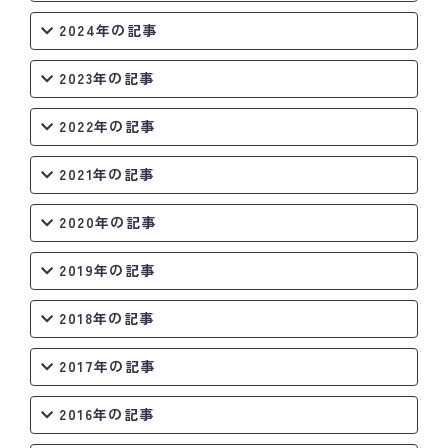
2024年の記事
2023年の記事
2022年の記事
2021年の記事
2020年の記事
2019年の記事
2018年の記事
2017年の記事
2016年の記事