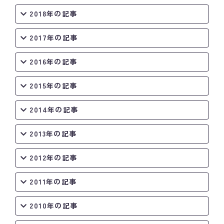
2018年の記事
2017年の記事
2016年の記事
2015年の記事
2014年の記事
2013年の記事
2012年の記事
2011年の記事
2010年の記事