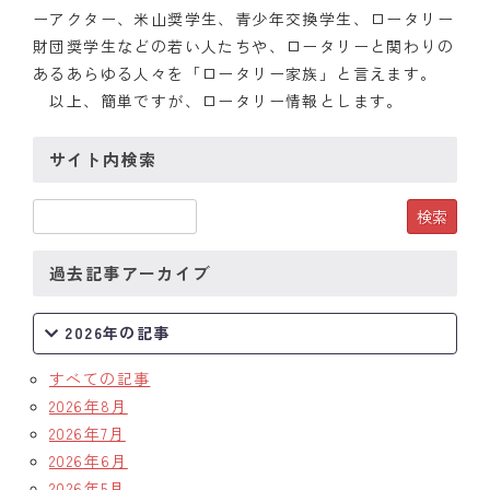
ーアクター、米山奨学生、青少年交換学生、ロータリー
財団奨学生などの若い人たちや、ロータリーと関わりの
あるあらゆる人々を「ロータリー家族」と言えます。
以上、簡単ですが、ロータリー情報とします。
サイト内検索
過去記事アーカイブ
2026年の記事
すべての記事
2026年8月
2026年7月
2026年6月
2026年5月