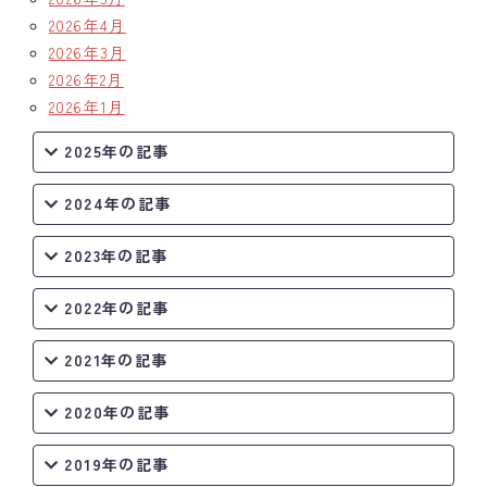
2026年4月
2026年3月
2026年2月
2026年1月
2025年の記事
2024年の記事
2023年の記事
2022年の記事
2021年の記事
2020年の記事
2019年の記事