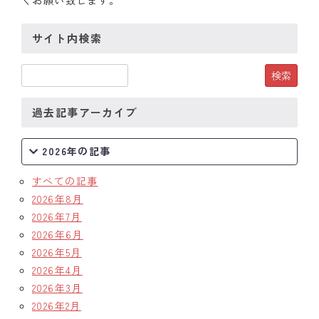
くお願い致します。
サイト内検索
過去記事アーカイブ
2026年の記事
すべての記事
2026年8月
2026年7月
2026年6月
2026年5月
2026年4月
2026年3月
2026年2月