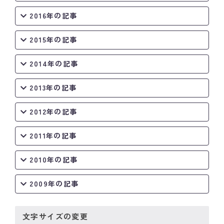
2016年の記事
2015年の記事
2014年の記事
2013年の記事
2012年の記事
2011年の記事
2010年の記事
2009年の記事
文字サイズの変更