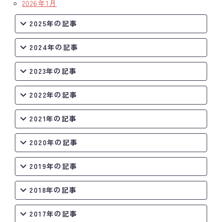
2026年1月
2025年の記事
2024年の記事
2023年の記事
2022年の記事
2021年の記事
2020年の記事
2019年の記事
2018年の記事
2017年の記事