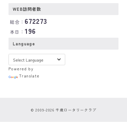
WEB訪問者数
672273
総合：
196
本日：
Language
Powered by
Translate
© 2009-2026 千歳ロータリークラブ