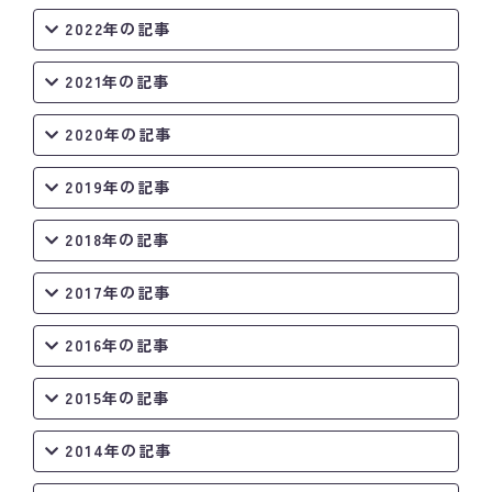
2022年の記事
2021年の記事
2020年の記事
2019年の記事
2018年の記事
2017年の記事
2016年の記事
2015年の記事
2014年の記事