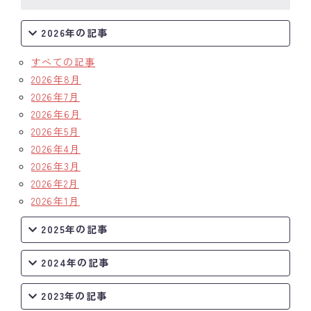
2026年の記事
すべての記事
2026年8月
2026年7月
2026年6月
2026年5月
2026年4月
2026年3月
2026年2月
2026年1月
2025年の記事
2024年の記事
2023年の記事