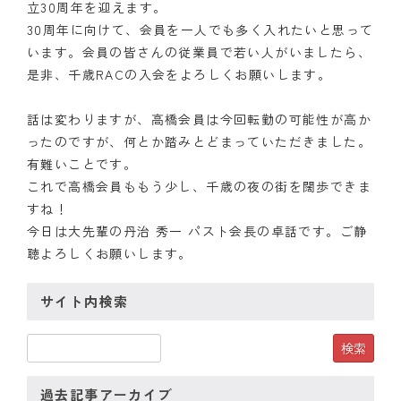
立30周年を迎えます。
30周年に向けて、会員を一人でも多く入れたいと思って
います。会員の皆さんの従業員で若い人がいましたら、
是非、千歳RACの入会をよろしくお願いします。
話は変わりますが、高橋会員は今回転勤の可能性が高か
ったのですが、何とか踏みとどまっていただきました。
有難いことです。
これで高橋会員ももう少し、千歳の夜の街を闊歩できま
すね！
今日は大先輩の丹治 秀一 パスト会長の卓話です。ご静
聴よろしくお願いします。
サイト内検索
過去記事アーカイブ