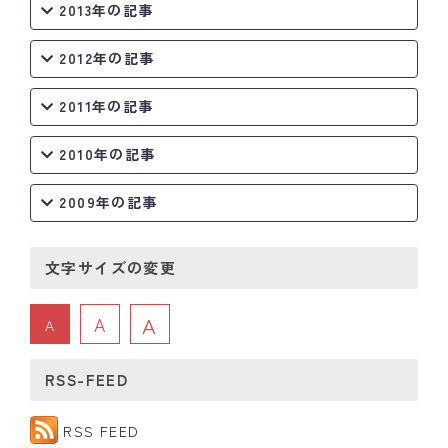
2013年の記事
2012年の記事
2011年の記事
2010年の記事
2009年の記事
文字サイズの変更
A
A
A
RSS-FEED
RSS FEED