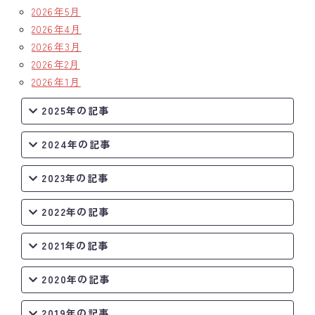
2026年5月
2026年4月
2026年3月
2026年2月
2026年1月
2025年の記事
2024年の記事
2023年の記事
2022年の記事
2021年の記事
2020年の記事
2019年の記事