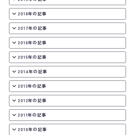
2018年の記事
2017年の記事
2016年の記事
2015年の記事
2014年の記事
2013年の記事
2012年の記事
2011年の記事
2010年の記事