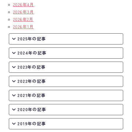
2026年4月
2026年3月
2026年2月
2026年1月
2025年の記事
2024年の記事
2023年の記事
2022年の記事
2021年の記事
2020年の記事
2019年の記事