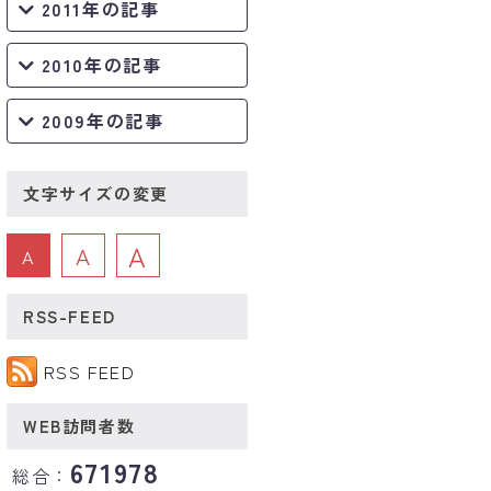
2011年の記事
2010年の記事
2009年の記事
文字サイズの変更
A
A
A
RSS-FEED
RSS FEED
WEB訪問者数
671978
総合：