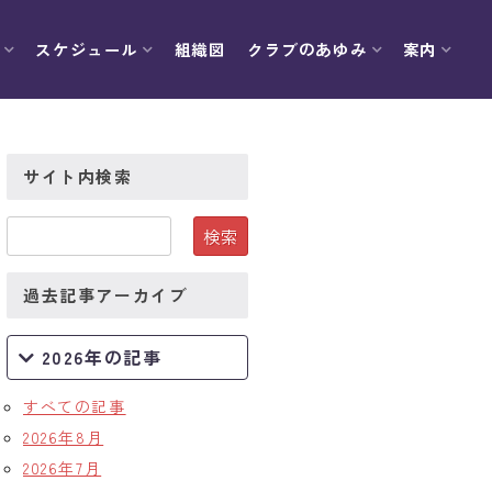
スケジュール
組織図
クラブのあゆみ
案内
サイト内検索
過去記事アーカイブ
2026年の記事
すべての記事
2026年8月
2026年7月