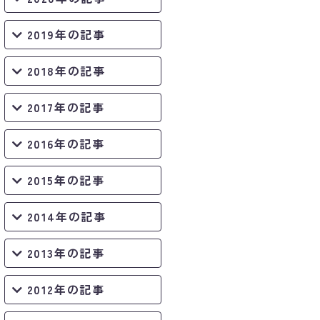
2019年の記事
2018年の記事
2017年の記事
2016年の記事
2015年の記事
2014年の記事
2013年の記事
2012年の記事