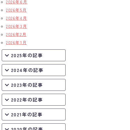
2026年6月
2026年5月
2026年4月
2026年3月
2026年2月
2026年1月
2025年の記事
2024年の記事
2023年の記事
2022年の記事
2021年の記事
2020年の記事