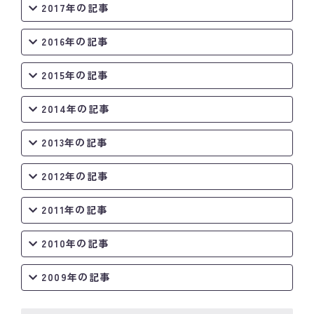
2017年の記事
2016年の記事
2015年の記事
2014年の記事
2013年の記事
2012年の記事
2011年の記事
2010年の記事
2009年の記事