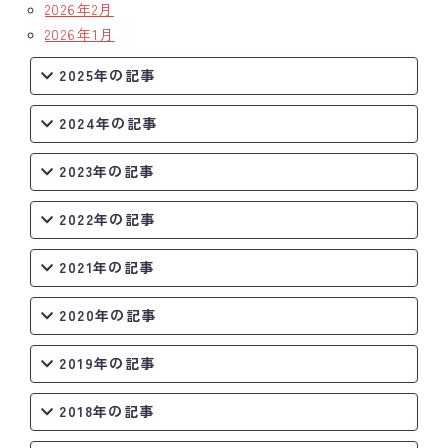
2026年2月
2026年1月
2025年の記事
2024年の記事
2023年の記事
2022年の記事
2021年の記事
2020年の記事
2019年の記事
2018年の記事