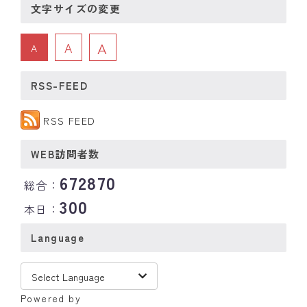
文字サイズの変更
A
A
A
RSS-FEED
RSS FEED
WEB訪問者数
672870
総合：
300
本日：
Language
Powered by