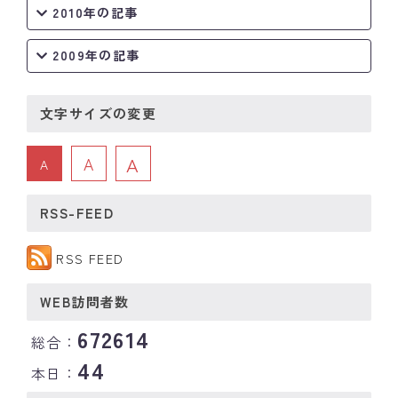
2010年の記事
2009年の記事
文字サイズの変更
A
A
A
RSS-FEED
RSS FEED
WEB訪問者数
672614
総合：
44
本日：