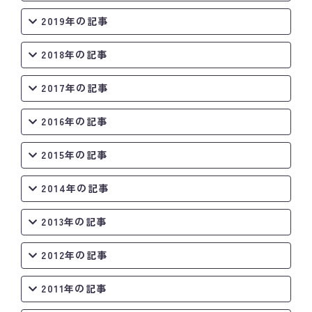
2019年の記事
2018年の記事
2017年の記事
2016年の記事
2015年の記事
2014年の記事
2013年の記事
2012年の記事
2011年の記事