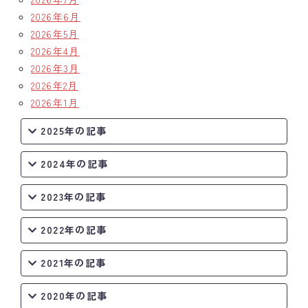
2026年6月
クラブの歴史
2026年5月
2026年4月
歴代会長・幹事
2026年3月
2026年2月
記念誌
2026年1月
案内
2025年の記事
例会場・事務局の案内
2024年の記事
リンク集
2023年の記事
情報公開
2022年の記事
入会のご案内
2021年の記事
2020年の記事