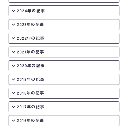
2024年の記事
2023年の記事
2022年の記事
2021年の記事
2020年の記事
2019年の記事
2018年の記事
2017年の記事
2016年の記事