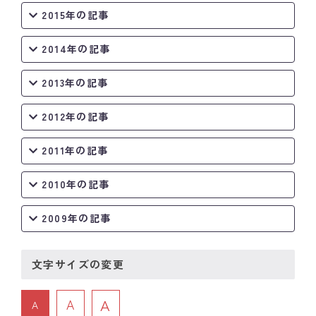
2015年の記事
2014年の記事
2013年の記事
2012年の記事
2011年の記事
2010年の記事
2009年の記事
文字サイズの変更
A
A
A