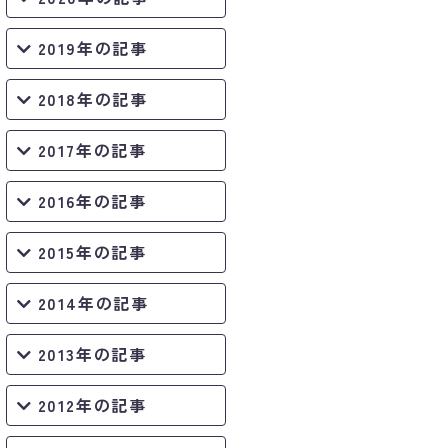
2019年の記事
2018年の記事
2017年の記事
2016年の記事
2015年の記事
2014年の記事
2013年の記事
2012年の記事