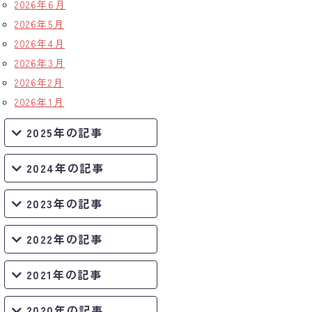
2026年6月
2026年5月
2026年4月
2026年3月
2026年2月
2026年1月
2025年の記事
2024年の記事
2023年の記事
2022年の記事
2021年の記事
2020年の記事