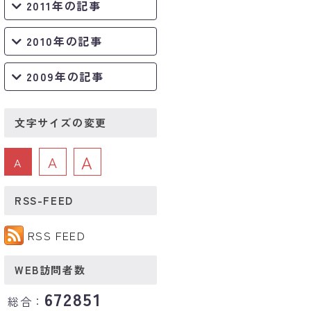
2011年の記事
2010年の記事
2009年の記事
文字サイズの変更
A
A
A
RSS-FEED
RSS FEED
WEB訪問者数
672851
総合：