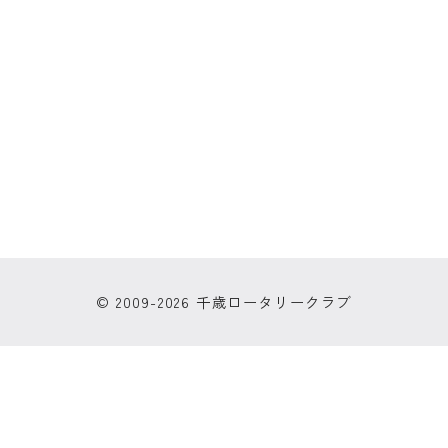
© 2009-2026 千歳ロータリークラブ