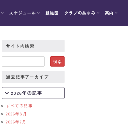
スケジュール
組織図
クラブのあゆみ
案内
サイト内検索
過去記事アーカイブ
2026年の記事
すべての記事
2026年8月
2026年7月