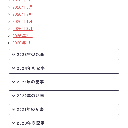
2026年6月
クラブの歴史
2026年5月
2026年4月
歴代会長・幹事
2026年3月
2026年2月
記念誌
2026年1月
案内
2025年の記事
例会場・事務局の案内
2024年の記事
リンク集
2023年の記事
情報公開
2022年の記事
入会のご案内
2021年の記事
2020年の記事