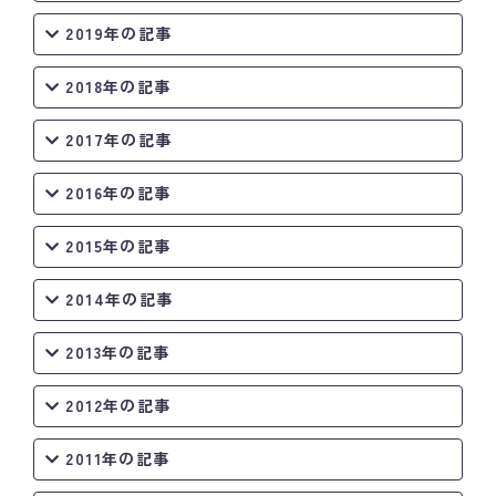
2019年の記事
2018年の記事
2017年の記事
2016年の記事
2015年の記事
2014年の記事
2013年の記事
2012年の記事
2011年の記事