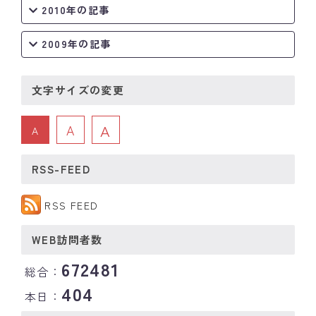
2010年の記事
2009年の記事
文字サイズの変更
A
A
A
RSS-FEED
RSS FEED
WEB訪問者数
672481
総合：
404
本日：