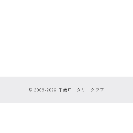
© 2009-2026 千歳ロータリークラブ