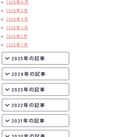
2026年6月
2026年5月
2026年4月
2026年3月
2026年2月
2026年1月
2025年の記事
2024年の記事
2023年の記事
2022年の記事
2021年の記事
2020年の記事