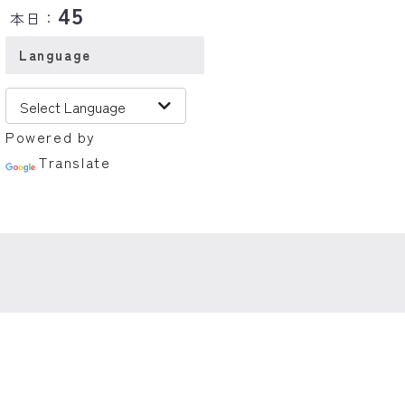
45
本日：
Language
Powered by
Translate