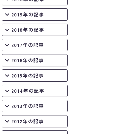
2019年の記事
2018年の記事
2017年の記事
2016年の記事
2015年の記事
2014年の記事
2013年の記事
2012年の記事