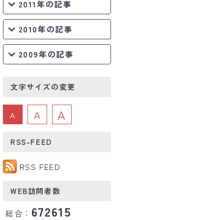
2011年の記事
2010年の記事
2009年の記事
文字サイズの変更
A
A
A
RSS-FEED
RSS FEED
WEB訪問者数
672615
総合：