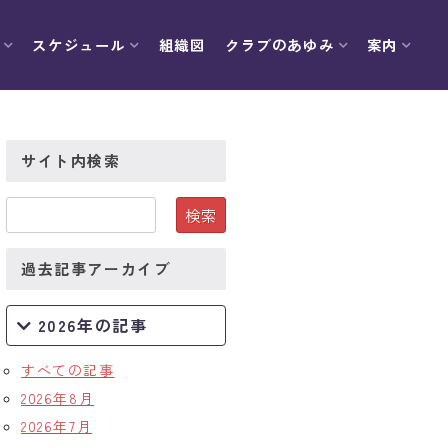
スケジュール
組織図
クラブのあゆみ
案内
サイト内検索
過去記事アーカイブ
2026年の記事
すべての記事
2026年8月
2026年7月