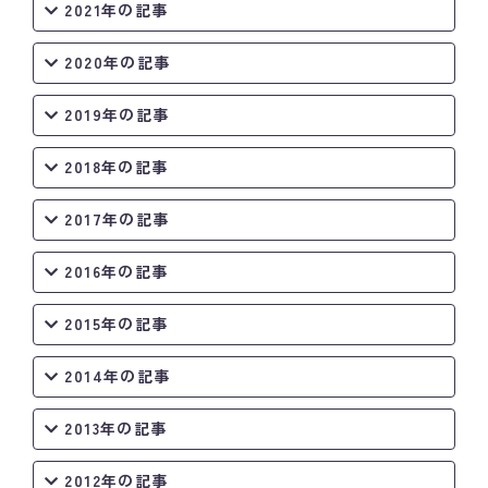
2021年の記事
2020年の記事
2019年の記事
2018年の記事
2017年の記事
2016年の記事
2015年の記事
2014年の記事
2013年の記事
2012年の記事