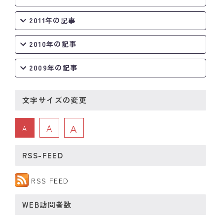
2011年の記事
2010年の記事
2009年の記事
文字サイズの変更
A
A
A
RSS-FEED
RSS FEED
WEB訪問者数