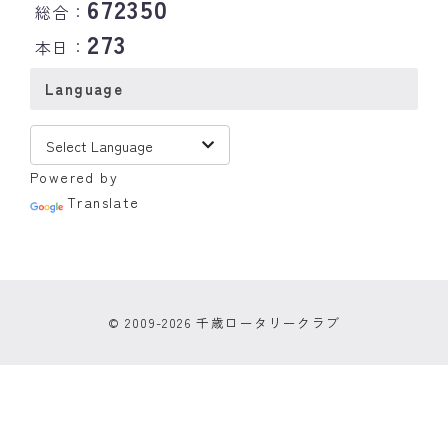
672350
総合：
273
本日：
Language
Powered by
Translate
© 2009-2026 千歳ロータリークラブ