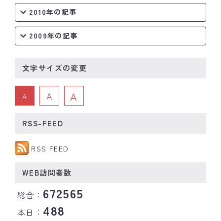
2010年の記事
2009年の記事
文字サイズの変更
A
A
A
RSS-FEED
RSS FEED
WEB訪問者数
672565
総合：
488
本日：