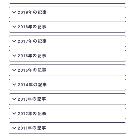
2019年の記事
2018年の記事
2017年の記事
2016年の記事
2015年の記事
2014年の記事
2013年の記事
2012年の記事
2011年の記事