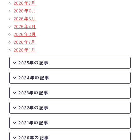
2026年7月
2026年6月
2026年5月
2026年4月
2026年3月
2026年2月
2026年1月
2025年の記事
2024年の記事
2023年の記事
2022年の記事
2021年の記事
2020年の記事