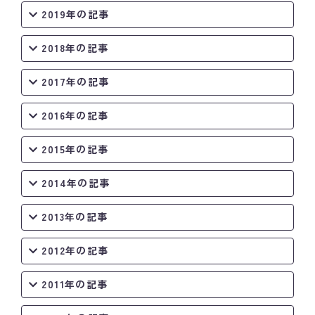
2019年の記事
2018年の記事
2017年の記事
2016年の記事
2015年の記事
2014年の記事
2013年の記事
2012年の記事
2011年の記事