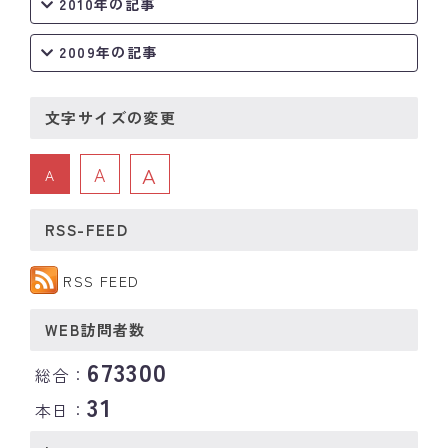
2010年の記事
2009年の記事
文字サイズの変更
A
A
A
RSS-FEED
RSS FEED
WEB訪問者数
673300
総合：
31
本日：