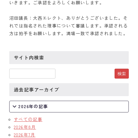
いきます。ご承認をよろしくお願いします。
沼田議長：大西エレクト、ありがとうございました。そ
れでは指名された理事について審議します。承認される
方は拍手をお願いします。満場一致で承認されました。
サイト内検索
過去記事アーカイブ
2026年の記事
すべての記事
2026年8月
2026年7月