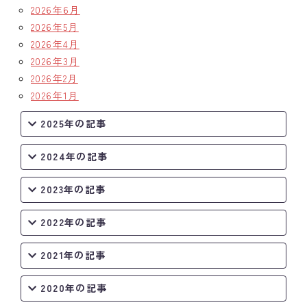
2026年6月
2026年5月
2026年4月
2026年3月
2026年2月
2026年1月
2025年の記事
2024年の記事
2023年の記事
2022年の記事
2021年の記事
2020年の記事