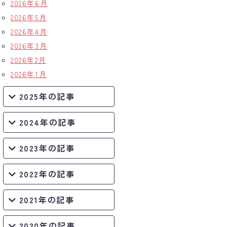
2026年6月
2026年5月
2026年4月
2026年3月
2026年2月
2026年1月
2025年の記事
2024年の記事
2023年の記事
2022年の記事
2021年の記事
2020年の記事