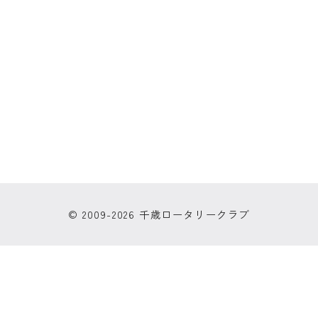
© 2009-2026 千歳ロータリークラブ