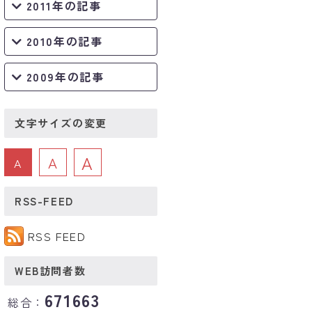
2011年の記事
2010年の記事
2009年の記事
文字サイズの変更
A
A
A
RSS-FEED
RSS FEED
WEB訪問者数
671663
総合：