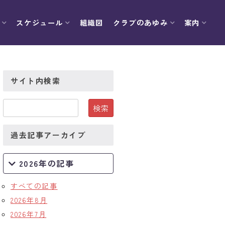
スケジュール
組織図
クラブのあゆみ
案内
サイト内検索
過去記事アーカイブ
2026年の記事
すべての記事
2026年8月
2026年7月