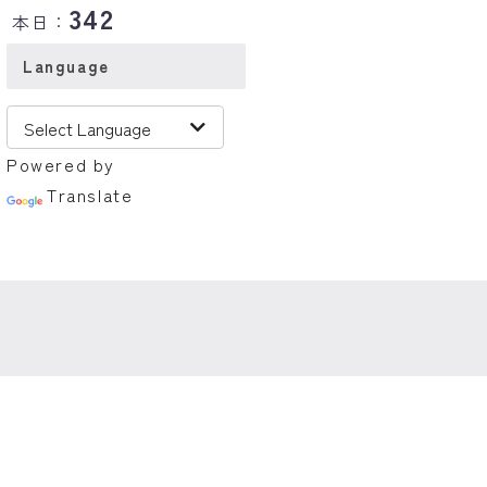
342
本日：
Language
Powered by
Translate