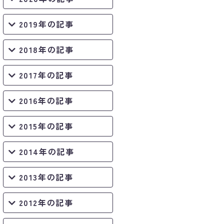
2019年の記事
2018年の記事
2017年の記事
2016年の記事
2015年の記事
2014年の記事
2013年の記事
2012年の記事