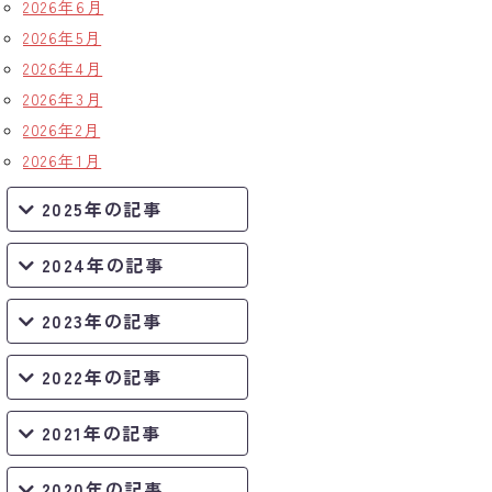
2026年6月
2026年5月
2026年4月
2026年3月
2026年2月
2026年1月
2025年の記事
2024年の記事
2023年の記事
2022年の記事
2021年の記事
2020年の記事