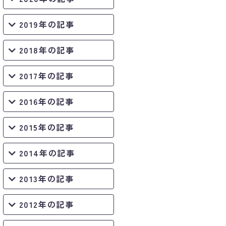
2019年の記事
2018年の記事
2017年の記事
2016年の記事
2015年の記事
2014年の記事
2013年の記事
2012年の記事