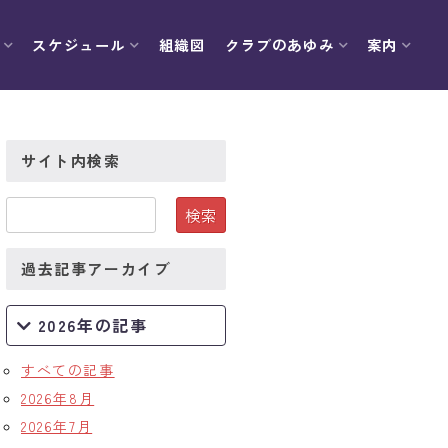
スケジュール
組織図
クラブのあゆみ
案内
サイト内検索
過去記事アーカイブ
2026年の記事
すべての記事
2026年8月
2026年7月