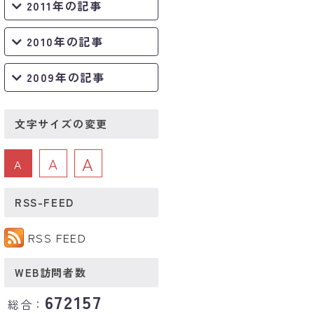
2011年の記事
2010年の記事
2009年の記事
文字サイズの変更
A
A
A
RSS-FEED
RSS FEED
WEB訪問者数
672157
総合：