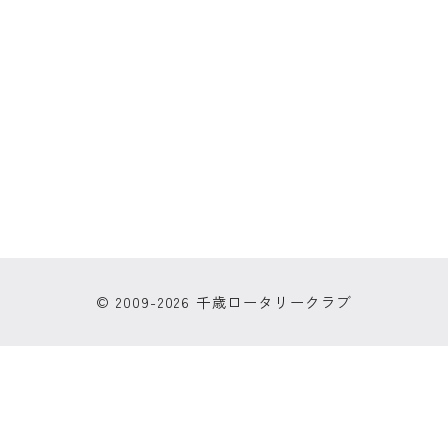
© 2009-2026 千歳ロータリークラブ