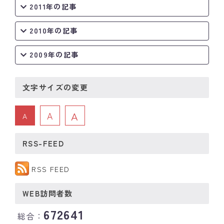
2011年の記事
2010年の記事
2009年の記事
文字サイズの変更
A
A
A
RSS-FEED
RSS FEED
WEB訪問者数
672641
総合：