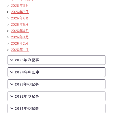
2026年8月
2026年7月
2026年6月
2026年5月
2026年4月
2026年3月
2026年2月
2026年1月
2025年の記事
2024年の記事
2023年の記事
2022年の記事
2021年の記事