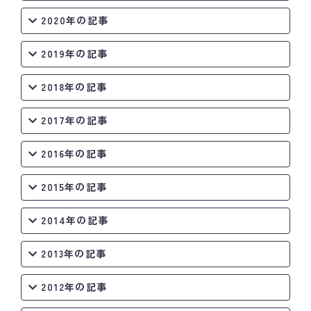
2020年の記事
2019年の記事
2018年の記事
2017年の記事
2016年の記事
2015年の記事
2014年の記事
2013年の記事
2012年の記事