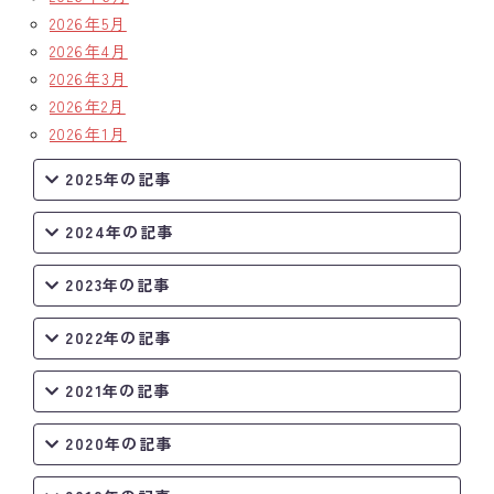
2026年5月
2026年4月
2026年3月
2026年2月
2026年1月
2025年の記事
2024年の記事
2023年の記事
2022年の記事
2021年の記事
2020年の記事