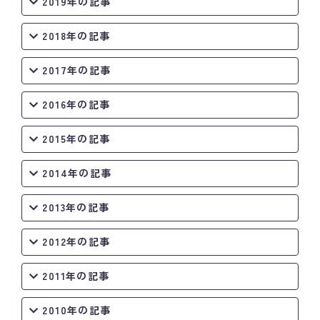
2019年の記事
2018年の記事
2017年の記事
2016年の記事
2015年の記事
2014年の記事
2013年の記事
2012年の記事
2011年の記事
2010年の記事