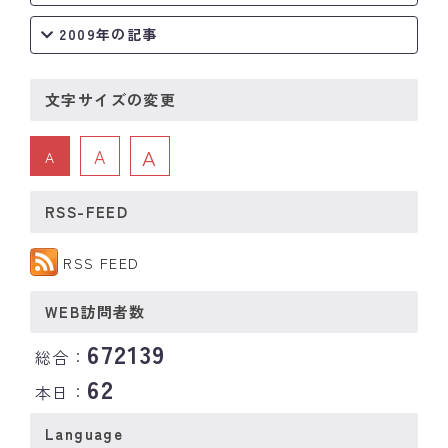
2009年の記事
文字サイズの変更
A
A
A
RSS-FEED
RSS FEED
WEB訪問者数
672139
総合：
62
本日：
Language