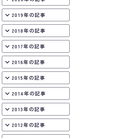
2019年の記事
2018年の記事
2017年の記事
2016年の記事
2015年の記事
2014年の記事
2013年の記事
2012年の記事