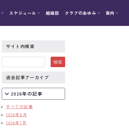
スケジュール
組織図
クラブのあゆみ
案内
サイト内検索
過去記事アーカイブ
2026年の記事
すべての記事
2026年8月
2026年7月