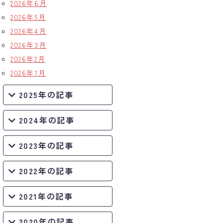
2026年6月
2026年5月
2026年4月
2026年3月
2026年2月
2026年1月
2025年の記事
2024年の記事
2023年の記事
2022年の記事
2021年の記事
2020年の記事