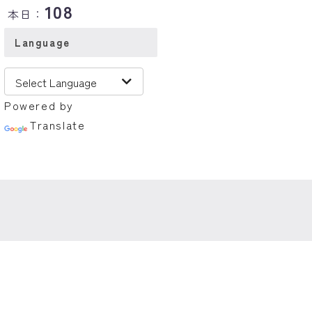
108
本日：
Language
Powered by
Translate