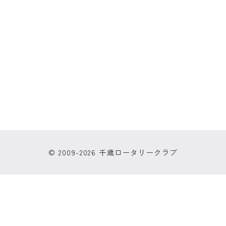
© 2009-2026 千歳ロータリークラブ