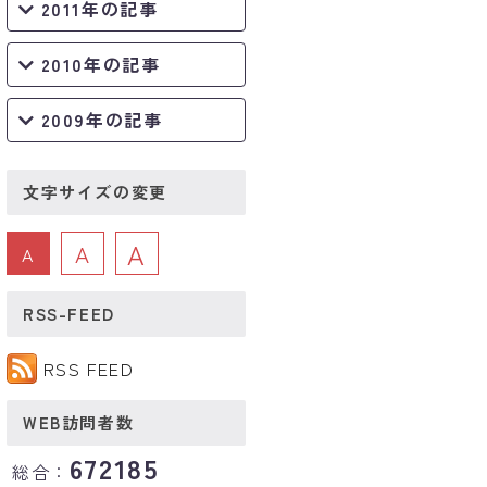
2011年の記事
2010年の記事
2009年の記事
文字サイズの変更
A
A
A
RSS-FEED
RSS FEED
WEB訪問者数
672185
総合：