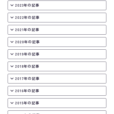
2023年の記事
2022年の記事
2021年の記事
2020年の記事
2019年の記事
2018年の記事
2017年の記事
2016年の記事
2015年の記事