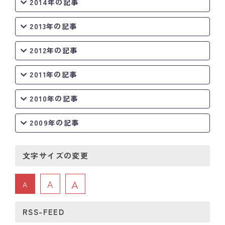
2014年の記事
2013年の記事
2012年の記事
2011年の記事
2010年の記事
2009年の記事
文字サイズの変更
A
A
A
RSS-FEED