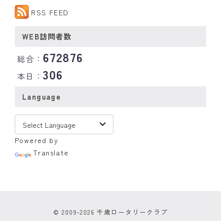
RSS FEED
WEB訪問者数
672876
総合：
306
本日：
Language
Powered by
Translate
© 2009-2026 千歳ロータリークラブ