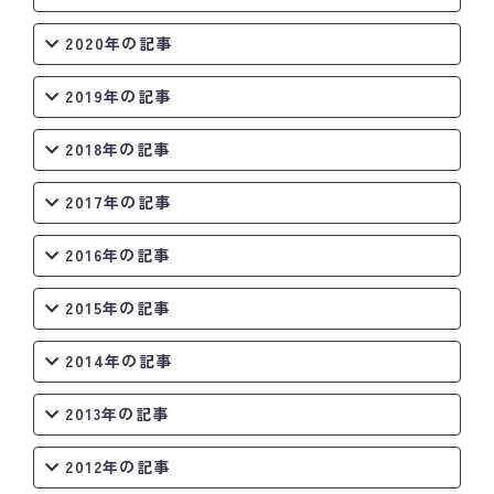
2020年の記事
2019年の記事
2018年の記事
2017年の記事
2016年の記事
2015年の記事
2014年の記事
2013年の記事
2012年の記事