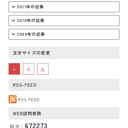
2011年の記事
2010年の記事
2009年の記事
文字サイズの変更
A
A
A
RSS-FEED
RSS FEED
WEB訪問者数
672273
総合：