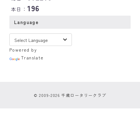
196
本日：
Language
Powered by
Translate
© 2009-2026 千歳ロータリークラブ