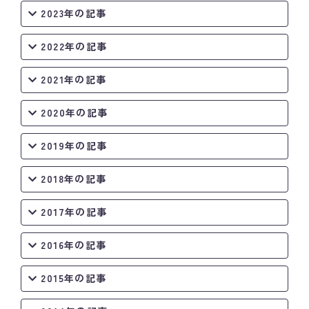
2023年の記事
2022年の記事
2021年の記事
2020年の記事
2019年の記事
2018年の記事
2017年の記事
2016年の記事
2015年の記事