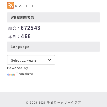
RSS FEED
WEB訪問者数
672543
総合：
466
本日：
Language
Powered by
Translate
© 2009-2026 千歳ロータリークラブ