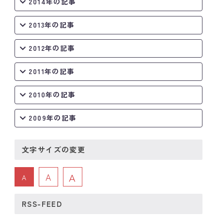
2014年の記事
2013年の記事
2012年の記事
2011年の記事
2010年の記事
2009年の記事
文字サイズの変更
A
A
A
RSS-FEED