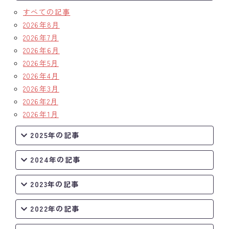
すべての記事
2026年8月
2026年7月
2026年6月
2026年5月
2026年4月
2026年3月
2026年2月
2026年1月
2025年の記事
2024年の記事
2023年の記事
2022年の記事