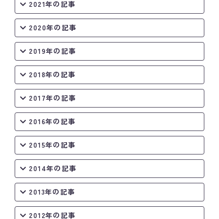
2021年の記事
2020年の記事
2019年の記事
2018年の記事
2017年の記事
2016年の記事
2015年の記事
2014年の記事
2013年の記事
2012年の記事