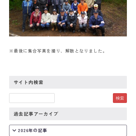
※最後に集合写真を撮り、解散となりました。
サイト内検索
過去記事アーカイブ
2026年の記事