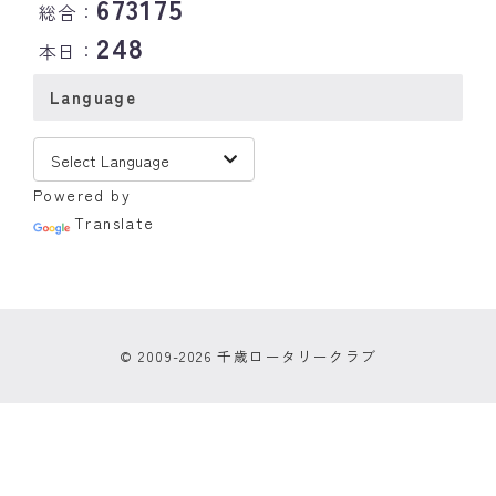
673175
総合：
248
本日：
Language
Powered by
Translate
© 2009-2026 千歳ロータリークラブ