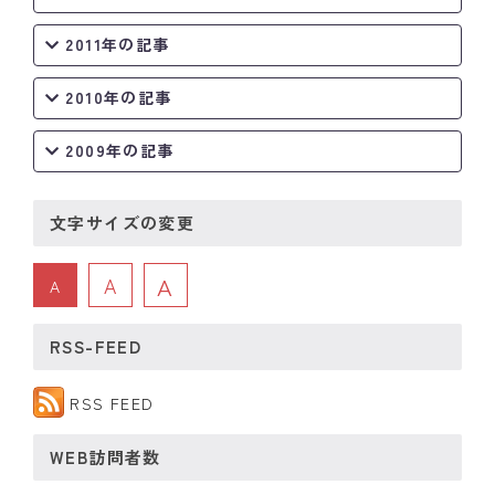
2011年の記事
2010年の記事
2009年の記事
文字サイズの変更
A
A
A
RSS-FEED
RSS FEED
WEB訪問者数