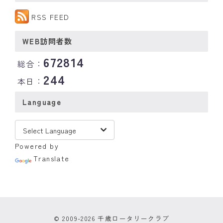
RSS FEED
WEB訪問者数
672814
総合：
244
本日：
Language
Powered by
Translate
© 2009-2026 千歳ロータリークラブ