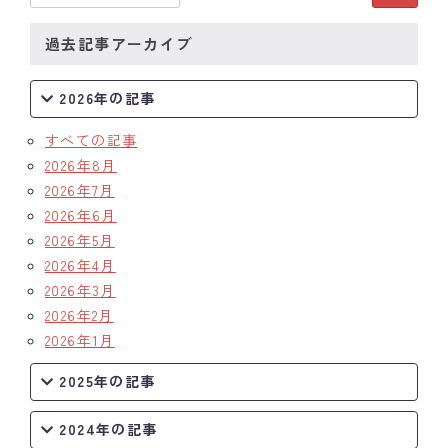
過去記事アーカイブ
2026年の記事
すべての記事
2026年8月
2026年7月
2026年6月
2026年5月
2026年4月
2026年3月
2026年2月
2026年1月
2025年の記事
2024年の記事