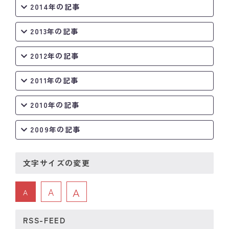
2014年の記事
2013年の記事
2012年の記事
2011年の記事
2010年の記事
2009年の記事
文字サイズの変更
A
A
A
RSS-FEED