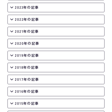
2023年の記事
2022年の記事
2021年の記事
2020年の記事
2019年の記事
2018年の記事
2017年の記事
2016年の記事
2015年の記事