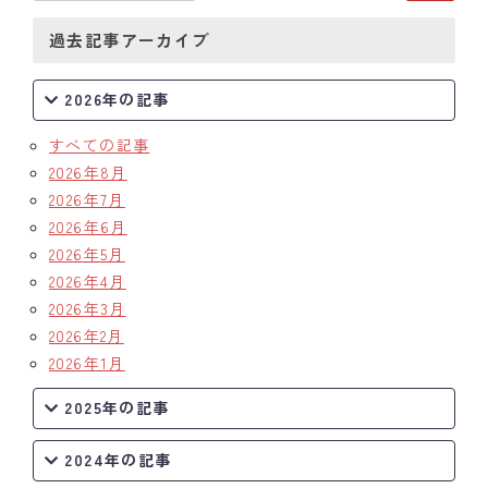
過去記事アーカイブ
2026年の記事
すべての記事
2026年8月
2026年7月
2026年6月
2026年5月
2026年4月
2026年3月
2026年2月
2026年1月
2025年の記事
2024年の記事