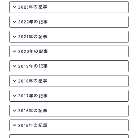
2023年の記事
2022年の記事
2021年の記事
2020年の記事
2019年の記事
2018年の記事
2017年の記事
2016年の記事
2015年の記事