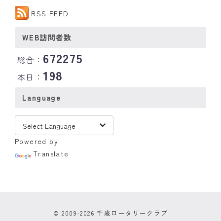
RSS FEED
WEB訪問者数
672275
総合：
198
本日：
Language
Powered by
Translate
© 2009-2026 千歳ロータリークラブ