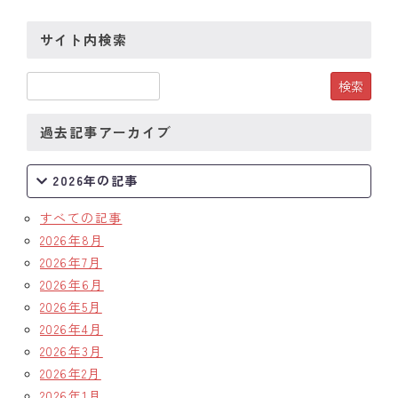
サイト内検索
過去記事アーカイブ
2026年の記事
すべての記事
2026年8月
2026年7月
2026年6月
2026年5月
2026年4月
2026年3月
2026年2月
2026年1月