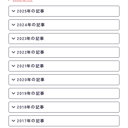
2025年の記事
2024年の記事
2023年の記事
2022年の記事
2021年の記事
2020年の記事
2019年の記事
2018年の記事
2017年の記事