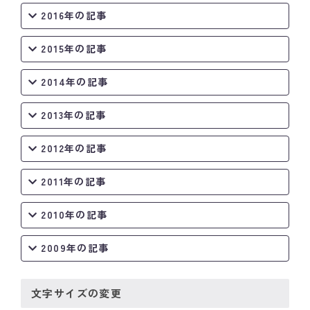
2016年の記事
2015年の記事
2014年の記事
2013年の記事
2012年の記事
2011年の記事
2010年の記事
2009年の記事
文字サイズの変更