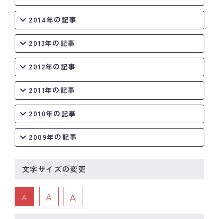
2014年の記事
2013年の記事
2012年の記事
2011年の記事
2010年の記事
2009年の記事
文字サイズの変更
A
A
A