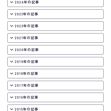
2024年の記事
2023年の記事
2022年の記事
2021年の記事
2020年の記事
2019年の記事
2018年の記事
2017年の記事
2016年の記事
2015年の記事