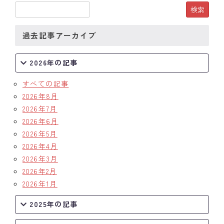
過去記事アーカイブ
2026年の記事
すべての記事
2026年8月
2026年7月
2026年6月
2026年5月
2026年4月
2026年3月
2026年2月
2026年1月
2025年の記事