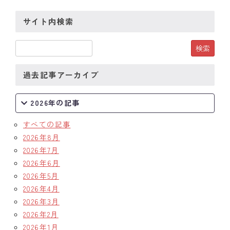
サイト内検索
過去記事アーカイブ
2026年の記事
すべての記事
2026年8月
2026年7月
2026年6月
2026年5月
2026年4月
2026年3月
2026年2月
2026年1月