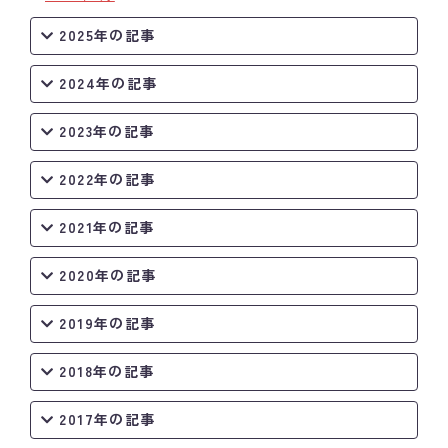
2025年の記事
2024年の記事
2023年の記事
2022年の記事
2021年の記事
2020年の記事
2019年の記事
2018年の記事
2017年の記事