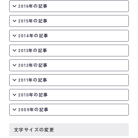
2016年の記事
2015年の記事
2014年の記事
2013年の記事
2012年の記事
2011年の記事
2010年の記事
2009年の記事
文字サイズの変更