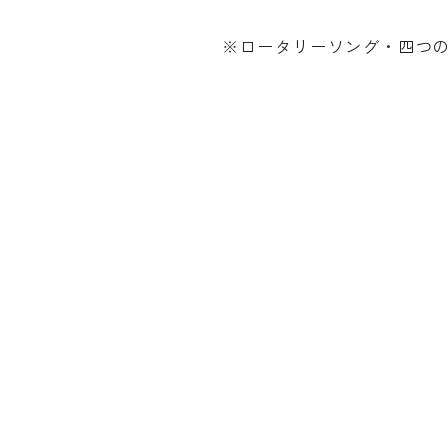
※ロータリーソング・四つ