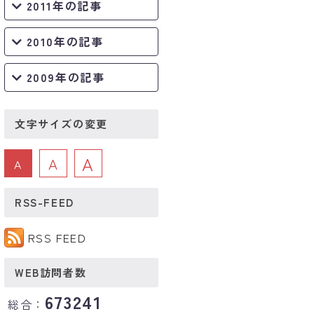
2011年の記事
2010年の記事
2009年の記事
文字サイズの変更
A
A
A
RSS-FEED
RSS FEED
WEB訪問者数
673241
総合：