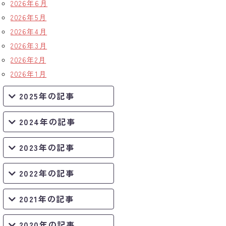
2026年6月
2026年5月
2026年4月
2026年3月
2026年2月
2026年1月
2025年の記事
2024年の記事
2023年の記事
2022年の記事
2021年の記事
2020年の記事