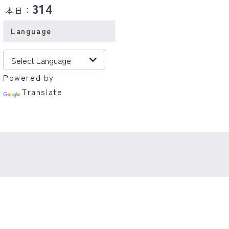
314
本日：
Language
Powered by
Translate