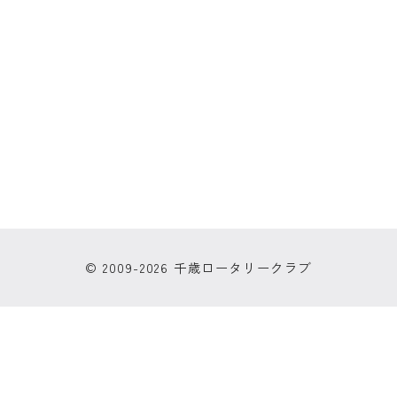
© 2009-2026 千歳ロータリークラブ