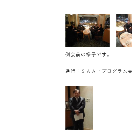
例会前の様子です。
進行：ＳＡＡ・プログラム