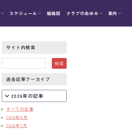
スケジュール
組織図
クラブのあゆみ
案内
サイト内検索
過去記事アーカイブ
2026年の記事
すべての記事
2026年8月
2026年7月