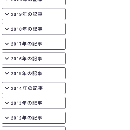
2019年の記事
2018年の記事
2017年の記事
2016年の記事
2015年の記事
2014年の記事
2013年の記事
2012年の記事