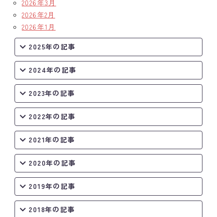
2026年3月
2026年2月
2026年1月
2025年の記事
2024年の記事
2023年の記事
2022年の記事
2021年の記事
2020年の記事
2019年の記事
2018年の記事