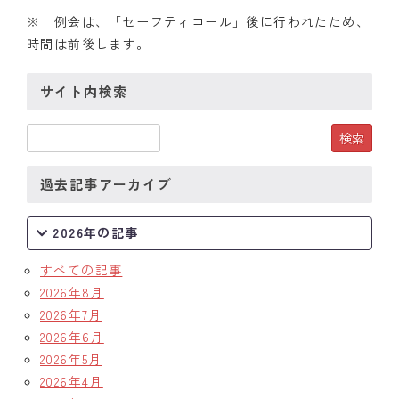
※ 例会は、「セーフティコール」後に行われたため、
時間は前後します。
サイト内検索
過去記事アーカイブ
2026年の記事
すべての記事
2026年8月
2026年7月
2026年6月
2026年5月
2026年4月