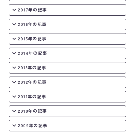
2017年の記事
2016年の記事
2015年の記事
2014年の記事
2013年の記事
2012年の記事
2011年の記事
2010年の記事
2009年の記事