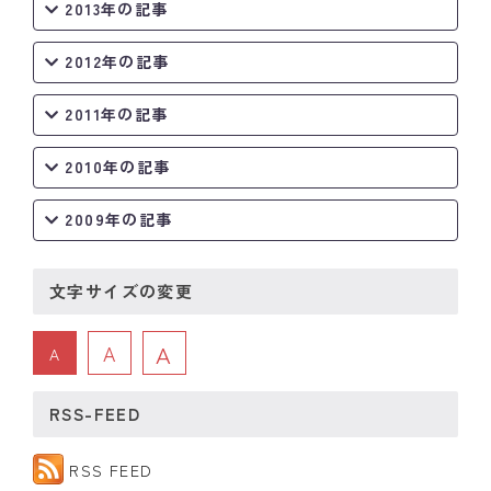
2013年の記事
2012年の記事
2011年の記事
2010年の記事
2009年の記事
文字サイズの変更
A
A
A
RSS-FEED
RSS FEED