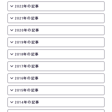
2022年の記事
2021年の記事
2020年の記事
2019年の記事
2018年の記事
2017年の記事
2016年の記事
2015年の記事
2014年の記事