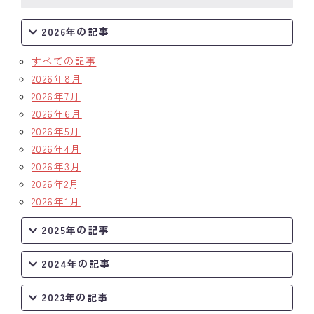
2026年の記事
すべての記事
2026年8月
2026年7月
2026年6月
2026年5月
2026年4月
2026年3月
2026年2月
2026年1月
2025年の記事
2024年の記事
2023年の記事