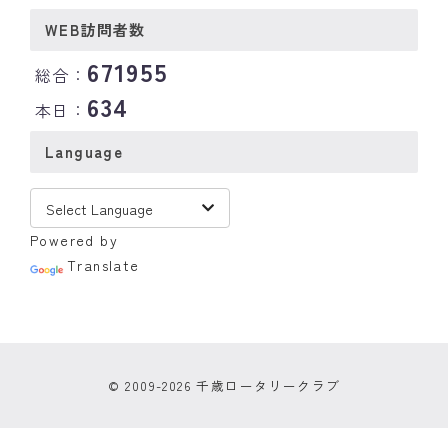
WEB訪問者数
671955
総合：
634
本日：
Language
Powered by
Translate
© 2009-2026 千歳ロータリークラブ