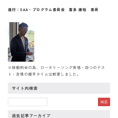
進行：SAA・プログラム委員会 喜多 康裕 委員
※移動例会の為、ロータリーソング斉唱・四つのテス
ト・友情の握手タイムは割愛しました。
サイト内検索
過去記事アーカイブ