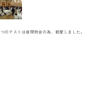
四つのテストは夜間例会の為、割愛しました。