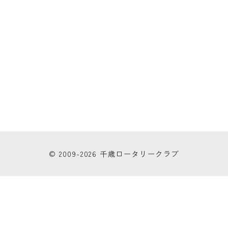
© 2009-2026 千歳ロータリークラブ