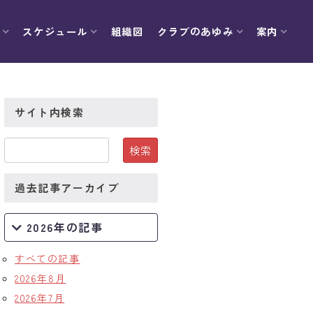
スケジュール
組織図
クラブのあゆみ
案内
サイト内検索
過去記事アーカイブ
2026年の記事
すべての記事
2026年8月
2026年7月