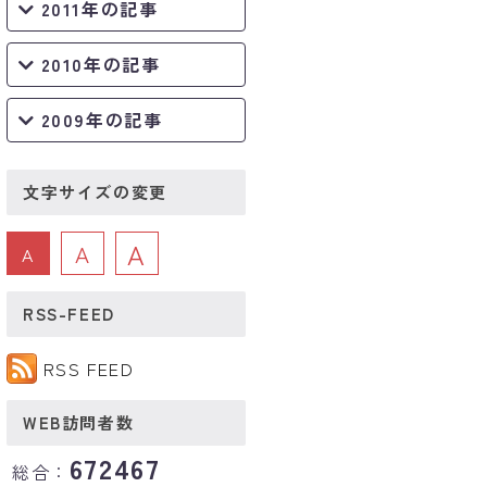
2011年の記事
2010年の記事
2009年の記事
文字サイズの変更
A
A
A
RSS-FEED
RSS FEED
WEB訪問者数
672467
総合：