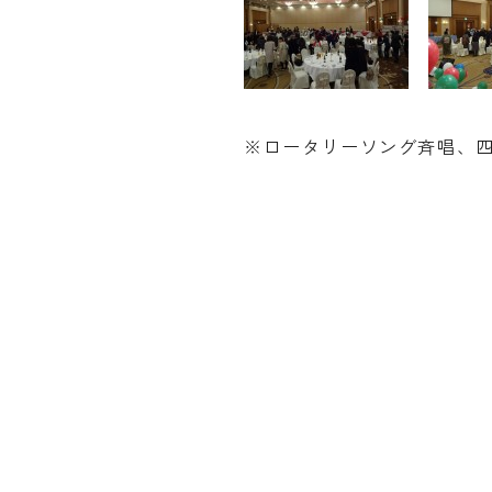
※ロータリーソング斉唱、