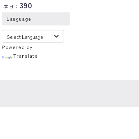
390
本日：
Language
Powered by
Translate