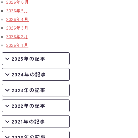
2026年6月
2026年5月
2026年4月
2026年3月
2026年2月
2026年1月
2025年の記事
2024年の記事
2023年の記事
2022年の記事
2021年の記事
2020年の記事