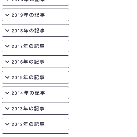
2019年の記事
2018年の記事
2017年の記事
2016年の記事
2015年の記事
2014年の記事
2013年の記事
2012年の記事